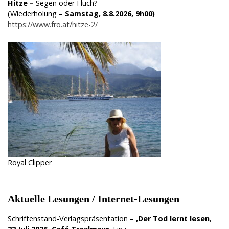
Hitze
–
Segen oder Fluch?
(Wiederholung –
Samstag, 8.8.2026, 9h00)
https://www.fro.at/hitze-2/
Royal Clipper
Aktuelle Lesungen / Internet-Lesungen
Schriftenstand-Verlagspräsentation –
‚Der Tod lernt lesen
‚