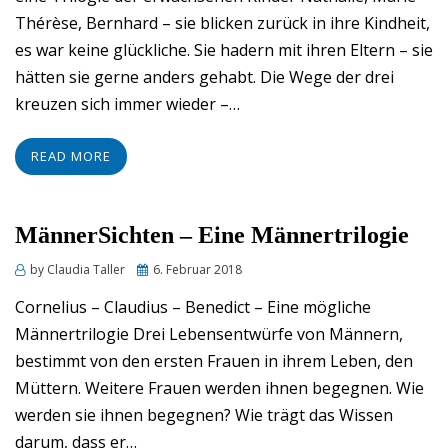
Thérèse, Bernhard – sie blicken zurück in ihre Kindheit,
es war keine glückliche. Sie hadern mit ihren Eltern – sie
hätten sie gerne anders gehabt. Die Wege der drei
kreuzen sich immer wieder –…
READ MORE
MännerSichten – Eine Männertrilogie
Posted
by
Claudia Taller
6. Februar 2018
on
Cornelius – Claudius – Benedict – Eine mögliche
Männertrilogie Drei Lebensentwürfe von Männern,
bestimmt von den ersten Frauen in ihrem Leben, den
Müttern. Weitere Frauen werden ihnen begegnen. Wie
werden sie ihnen begegnen? Wie trägt das Wissen
darum, dass er…