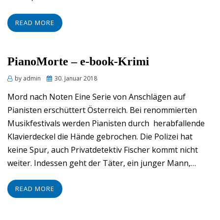
READ MORE
PianoMorte – e-book-Krimi
Posted
by
admin
30. Januar 2018
on
Mord nach Noten Eine Serie von Anschlägen auf
Pianisten erschüttert Österreich. Bei renommierten
Musikfestivals werden Pianisten durch herabfallende
Klavierdeckel die Hände gebrochen. Die Polizei hat
keine Spur, auch Privatdetektiv Fischer kommt nicht
weiter. Indessen geht der Täter, ein junger Mann,…
READ MORE